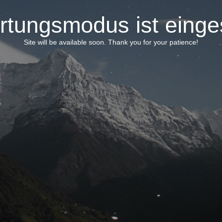
tungsmodus ist einge
Site will be available soon. Thank you for your patience!