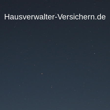
Hausverwalter-Versichern.de