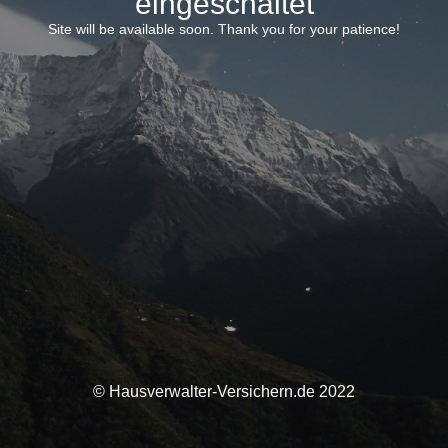
eingeschaltet
Site will be available soon. Thank you for your patience!
© Hausverwalter-Versichern.de 2022