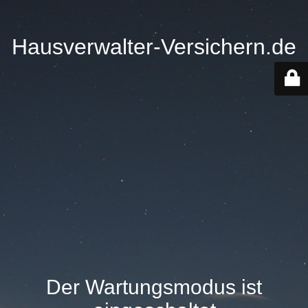
Hausverwalter-Versichern.de
Der Wartungsmodus ist