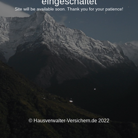
eingeschaltet
Site will be available soon. Thank you for your patience!
© Hausverwalter-Versichern.de 2022