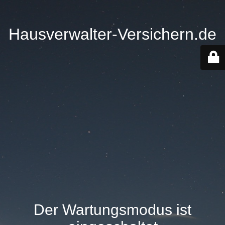
Hausverwalter-Versichern.de
Der Wartungsmodus ist